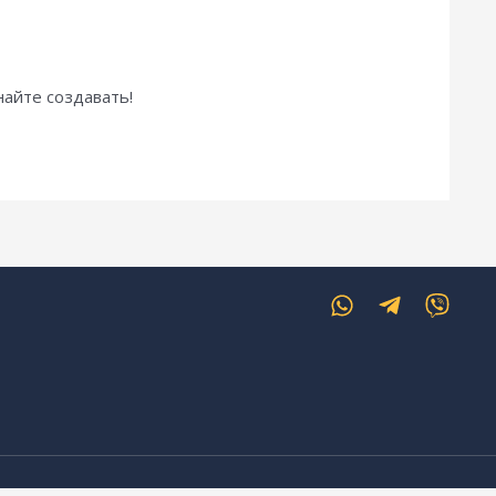
найте создавать!