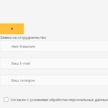
×
Заявка на сотрудничество
Согласен с условиями обработки персональных данных