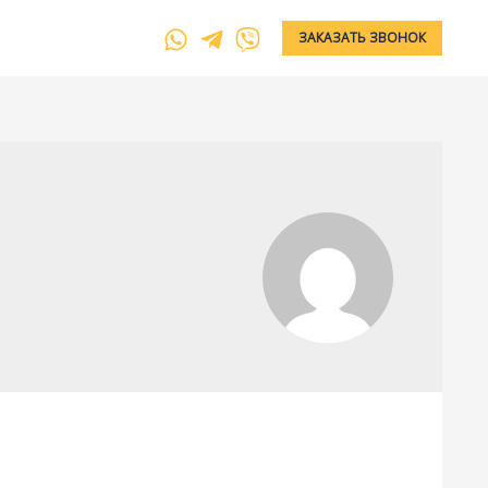
ЗАКАЗАТЬ ЗВОНОК